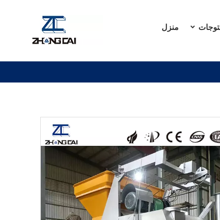
توجات
منزل