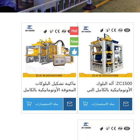
ZC1500: آلة البلوك
ماكينة تشكيل البلوكات
الأوتوماتيكية بالكامل التي
المجوفة الأوتوماتيكية بالكامل
طال انتظارها
ZC1200
سالتك
سلة الاستفسارات
رسالتك
سلة الاستفسارات