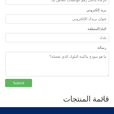
بريد إلكتروني
البلد/المنطقة
رسالة
Submit
قائمة المنتجات