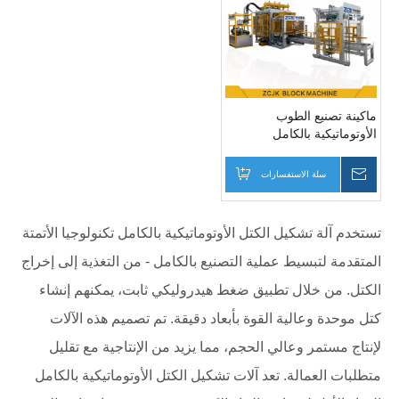
ماكينة تصنيع الطوب
الأوتوماتيكية بالكامل
ZC1000
سالتك
سلة الاستفسارات
تستخدم آلة تشكيل الكتل الأوتوماتيكية بالكامل تكنولوجيا الأتمتة
المتقدمة لتبسيط عملية التصنيع بالكامل - من التغذية إلى إخراج
الكتل. من خلال تطبيق ضغط هيدروليكي ثابت، يمكنهم إنشاء
كتل موحدة وعالية القوة بأبعاد دقيقة. تم تصميم هذه الآلات
لإنتاج مستمر وعالي الحجم، مما يزيد من الإنتاجية مع تقليل
متطلبات العمالة. تعد آلات تشكيل الكتل الأوتوماتيكية بالكامل